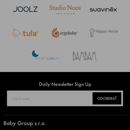
Daily Newsletter Sign Up
ODOBERAŤ
Baby Group s.r.o.