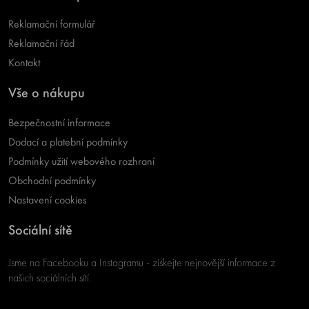
Reklamační formulář
Reklamační řád
Kontakt
Vše o nákupu
Bezpečnostní informace
Dodací a platební podmínky
Podmínky užití webového rozhraní
Obchodní podmínky
Nastavení cookies
Sociální sítě
Jsme na Facebooku a Instagramu - získejte nejnovější informace z
našich sociálních sítí.