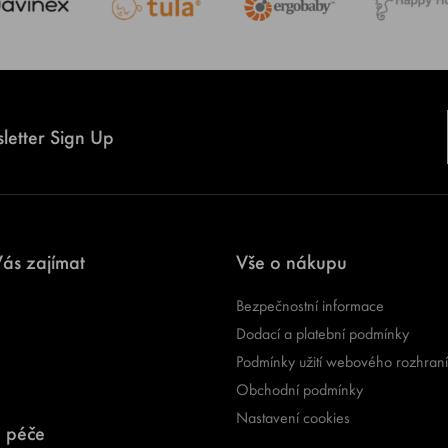
letter Sign Up
ás zajímat
Vše o nákupu
Bezpečnostní informace
Dodací a platební podmínky
Podmínky užití webového rozhraní
Obchodní podmínky
Nastavení cookies
 péče