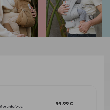
59.99 €