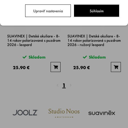
Upraviť nastavenia
Súhlasím
SUAVINEX | Detské okuliare - 8-
SUAVINEX | Detské okuliare - 8-
14 rokov polarizované s puzdrom
14 rokov polarizované s puzdrom
2026 - leopard
2026 - ružový leopard
Skladom
Skladom
25.90 €
25.90 €
1