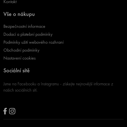
Kontakt
Vše o nákupu
Bezpečnostní informace
Dodací a platební podmínky
Podmínky užití webového rozhraní
Obchodní podmínky
Nastavení cookies
Sociální sítě
Jsme na Facebooku a Instagramu - získejte nejnovější informace z
našich sociálních sítí.