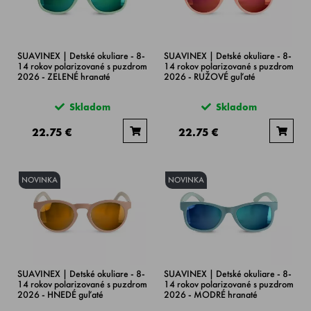
SUAVINEX | Detské okuliare - 8-
SUAVINEX | Detské okuliare - 8-
14 rokov polarizované s puzdrom
14 rokov polarizované s puzdrom
2026 - ZELENÉ hranaté
2026 - RUŽOVÉ guľaté
Skladom
Skladom
22.75 €
22.75 €
NOVINKA
NOVINKA
SUAVINEX | Detské okuliare - 8-
SUAVINEX | Detské okuliare - 8-
14 rokov polarizované s puzdrom
14 rokov polarizované s puzdrom
2026 - HNEDÉ guľaté
2026 - MODRÉ hranaté