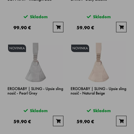
Skladom
Skladom
99.90 €
59.90 €
NOVINKA
NOVINKA
ERGOBABY | SLING - Upsie sling
ERGOBABY | SLING - Upsie sling
nosič - Pearl Grey
nosič - Natural Beige
Skladom
Skladom
59.90 €
59.90 €