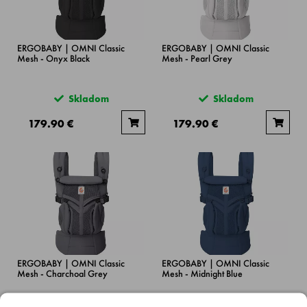
ERGOBABY | OMNI Classic
ERGOBABY | OMNI Classic
Mesh - Onyx Black
Mesh - Pearl Grey
Skladom
Skladom
179.90 €
179.90 €
ERGOBABY | OMNI Classic
ERGOBABY | OMNI Classic
Mesh - Charchoal Grey
Mesh - Midnight Blue