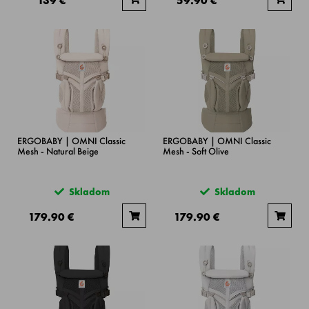
139 €
59.90 €
ERGOBABY | OMNI Classic
ERGOBABY | OMNI Classic
Mesh - Natural Beige
Mesh - Soft Olive
Skladom
Skladom
179.90 €
179.90 €