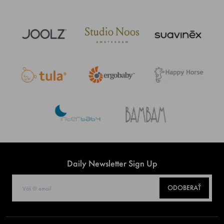
Daily Newsletter Sign Up
ODOBERAŤ