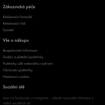
Zákaznická péče
Reklamační formulář
Reklamační řád
Kontakt
Vše o nákupu
Bezpečnostní informace
Dodací a platební podmínky
Podmínky užití webového rozhraní
Obchodní podmínky
Nastavení cookies
Sociální sítě
Jsme na Facebooku a Instagramu - získejte nejnovější informace z
našich sociálních sítí.