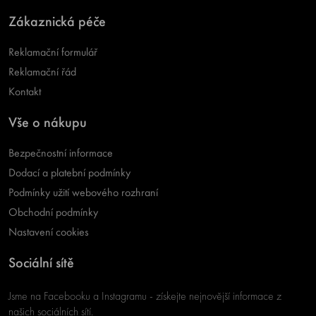
Zákaznická péče
Reklamační formulář
Reklamační řád
Kontakt
Vše o nákupu
Bezpečnostní informace
Dodací a platební podmínky
Podmínky užití webového rozhraní
Obchodní podmínky
Nastavení cookies
Sociální sítě
Jsme na Facebooku a Instagramu - získejte nejnovější informace z
našich sociálních sítí.