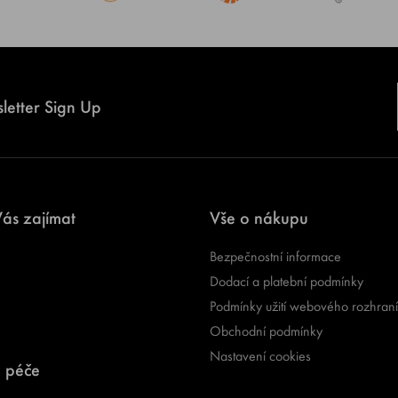
letter Sign Up
ás zajímat
Vše o nákupu
Bezpečnostní informace
Dodací a platební podmínky
Podmínky užití webového rozhraní
Obchodní podmínky
Nastavení cookies
 péče