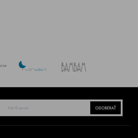
ODOBERAŤ