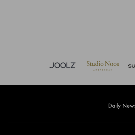
Daily News