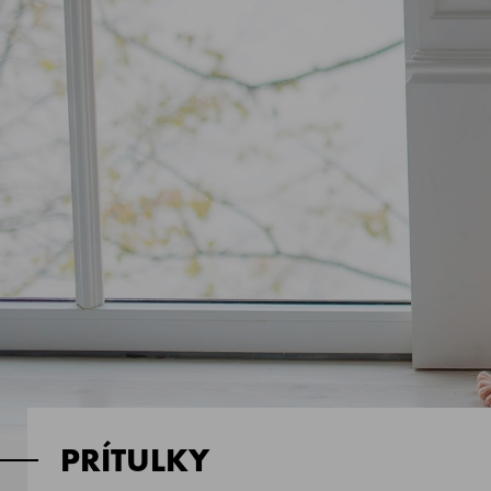
PRÍTULKY