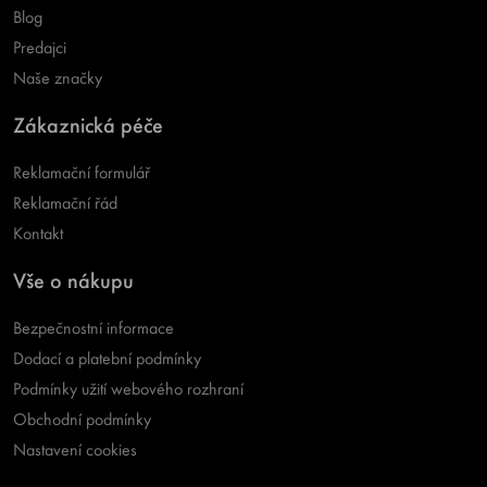
Blog
Predajci
Naše značky
Zákaznická péče
Reklamační formulář
Reklamační řád
Kontakt
Vše o nákupu
Bezpečnostní informace
Dodací a platební podmínky
Podmínky užití webového rozhraní
Obchodní podmínky
Nastavení cookies