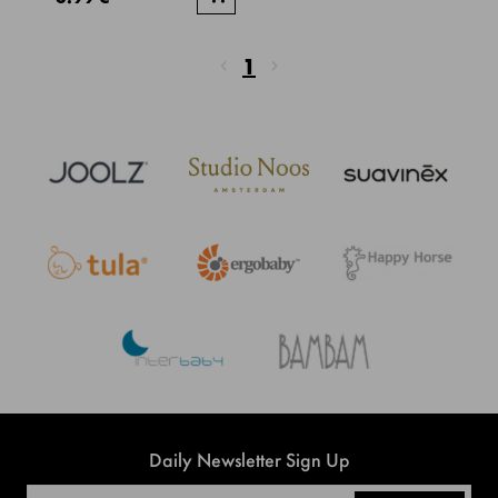
1
Daily Newsletter Sign Up