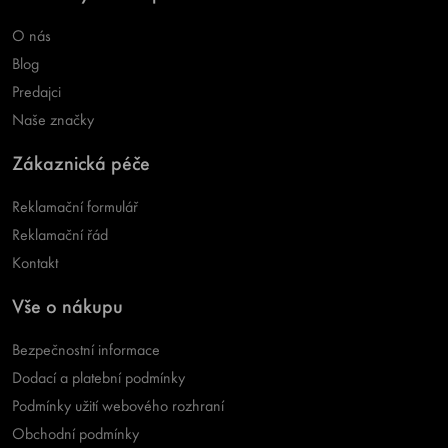
O nás
Blog
Predajci
Naše značky
Zákaznická péče
Reklamační formulář
Reklamační řád
Kontakt
Vše o nákupu
Bezpečnostní informace
Dodací a platební podmínky
Podmínky užití webového rozhraní
Obchodní podmínky