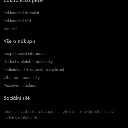
Reklamační formulář
Reklamační řád
Kontakt
Vše o nákupu
Bezpečnostní informace
Dodací a platební podmínky
Podmínky užití webového rozhraní
Obchodní podmínky
Nastavení cookies
Sociální sítě
Jsme na Facebooku a Instagramu - získejte nejnovější informace z
našich sociálních sítí.