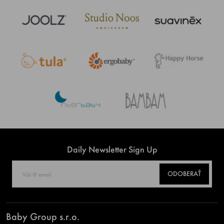
Daily Newsletter Sign Up
ODOBERAŤ
Baby Group s.r.o.