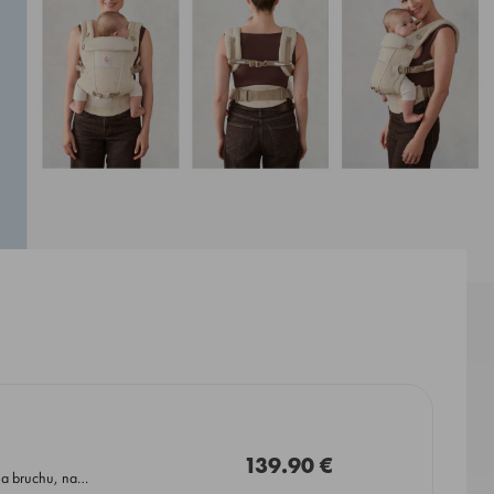
139.90 €