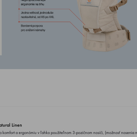
ural Linen