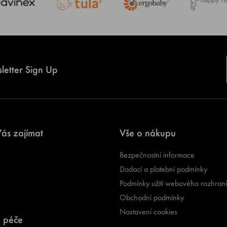
letter Sign Up
ás zajímat
Vše o nákupu
Bezpečnostní informace
Dodací a platební podmínky
Podmínky užití webového rozhraní
Obchodní podmínky
Nastavení cookies
 péče