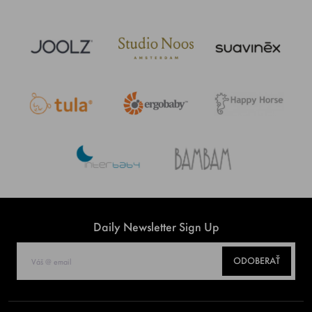
Daily Newsletter Sign Up
ODOBERAŤ