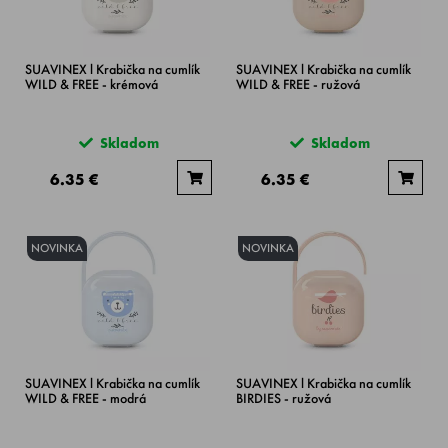
SUAVINEX l Krabička na cumlík
SUAVINEX l Krabička na cumlík
WILD & FREE - krémová
WILD & FREE - ružová
Skladom
Skladom
6.35 €
6.35 €
NOVINKA
NOVINKA
SUAVINEX l Krabička na cumlík
SUAVINEX l Krabička na cumlík
WILD & FREE - modrá
BIRDIES - ružová