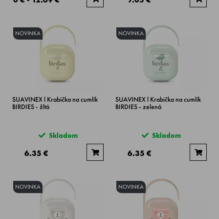
NOVINKA
NOVINKA
SUAVINEX l Krabička na cumlík
SUAVINEX l Krabička na cumlík
BIRDIES - žltá
BIRDIES - zelená
Skladom
Skladom
6.35 €
6.35 €
NOVINKA
NOVINKA