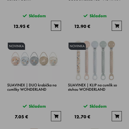
Skladom
Skladom
12.95 €
12.90 €
NOVINKA
NOVINKA
SUAVINEX | DUO krabička na
SUAVINEX | KLIP na cumlík so
cumlíky WONDERLAND
stuhou WONDERLAND
Skladom
Skladom
7.05 €
12.70 €