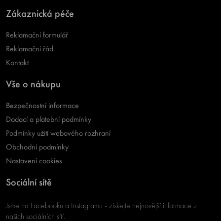
Zákaznická péče
Reklamační formulář
Reklamační řád
Kontakt
Vše o nákupu
Bezpečnostní informace
Dodací a platební podmínky
Podmínky užití webového rozhraní
Obchodní podmínky
Nastavení cookies
Sociální sítě
Jsme na Facebooku a Instagramu - získejte nejnovější informace z
našich sociálních sítí.