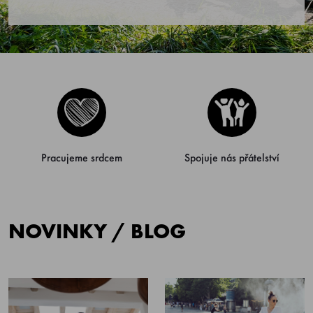
Pracujeme srdcem
Spojuje nás přátelství
NOVINKY / BLOG