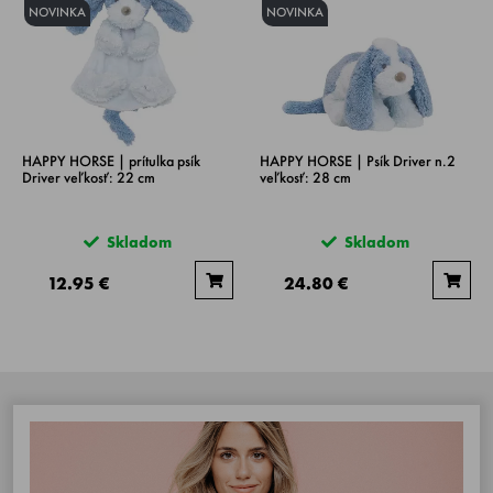
NOVINKA
NOVINKA
HAPPY HORSE | prítulka psík
HAPPY HORSE | Psík Driver n.2
Driver veľkosť: 22 cm
veľkosť: 28 cm
Skladom
Skladom
12.95 €
24.80 €