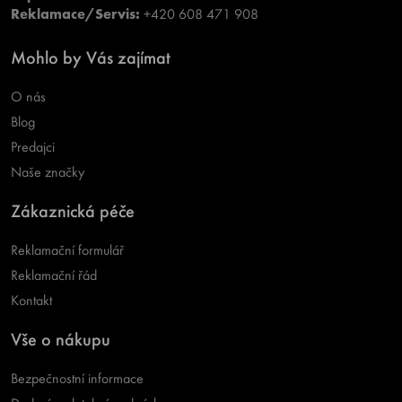
Reklamace/Servis:
+420 608 471 908
Mohlo by Vás zajímat
O nás
Blog
Predajci
Naše značky
Zákaznická péče
Reklamační formulář
Reklamační řád
Kontakt
Vše o nákupu
Bezpečnostní informace