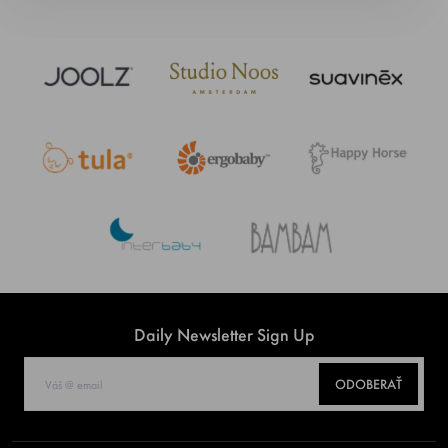
Daily Newsletter Sign Up
ODOBERAŤ