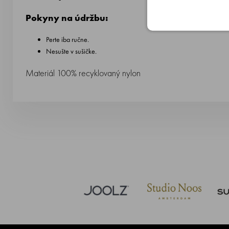
Pokyny na údržbu:
Perte iba ručne.
Nesušte v sušičke.
Materiál 100% recyklovaný nylon