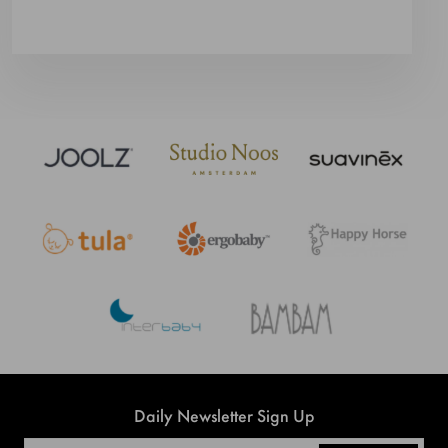
Daily Newsletter Sign Up