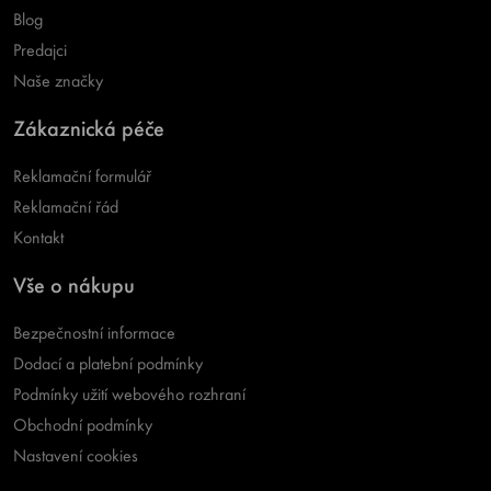
Blog
Predajci
Naše značky
Zákaznická péče
Reklamační formulář
Reklamační řád
Kontakt
Vše o nákupu
Bezpečnostní informace
Dodací a platební podmínky
Podmínky užití webového rozhraní
Obchodní podmínky
Nastavení cookies