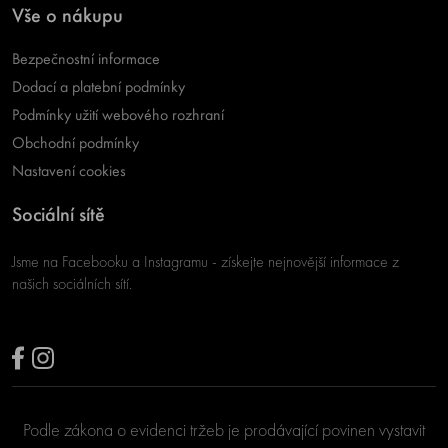
Vše o nákupu
Bezpečnostní informace
Dodací a platební podmínky
Podmínky užití webového rozhraní
Obchodní podmínky
Nastavení cookies
Sociální sítě
Jsme na Facebooku a Instagramu - získejte nejnovější informace z
našich sociálních sítí.
Podle zákona o evidenci tržeb je prodávající povinen vystavit