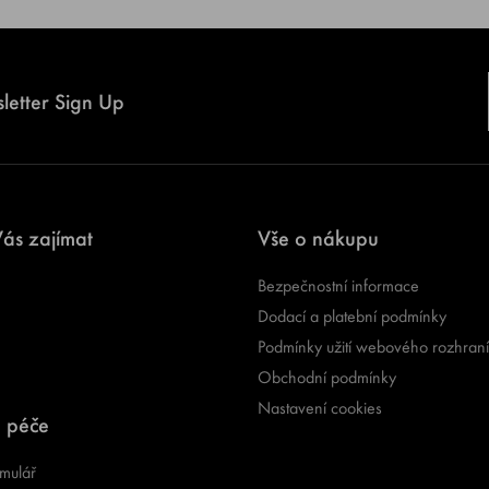
letter Sign Up
ás zajímat
Vše o nákupu
Bezpečnostní informace
Dodací a platební podmínky
Podmínky užití webového rozhraní
Obchodní podmínky
Nastavení cookies
 péče
mulář